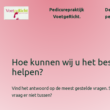
Pedicurepraktijk
De
VoetgeRicht.
pe
Hoe kunnen wij u het be
helpen?
Vind het antwoord op de meest gestelde vragen. 
vraag er niet tussen?